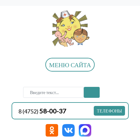
МЕНЮ САЙТА
58-00-37
8 (4752)
ТЕЛЕФОНЫ