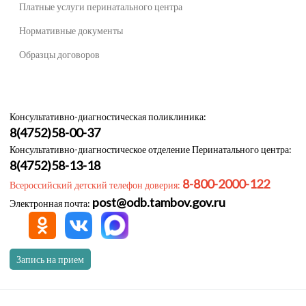
Платные услуги перинатального центра
Нормативные документы
Образцы договоров
Консультативно-диагностическая поликлиника:
8(4752)58-00-37
Консультативно-диагностическое отделение Перинатального центра:
8(4752)58-13-18
8-800-2000-122
Всероссийский детский телефон доверия:
post@odb.tambov.gov.ru
Электронная почта:
Запись на прием