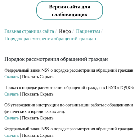
Версия сайта для
слабовидящих
Главная страница сайта
Инфо
Пациентам
Порядок рассмотрения обращений граждан
Порядок рассмотрения обращений граждан
Федеральный закон N59 о порядке рассмотрения обращений граждан
Скачать
|
Показать
Скрыть
Приказ о порядке рассмотрения обращений граждан в ГБУЗ «ТОДКБ»
Скачать
|
Показать
Скрыть
Об утверждении инструкции по организации работы с обращениями
физических и юридических лиц.
Скачать
|
Показать
Скрыть
Федеральный закон N59 о порядке рассмотрения обращений граждан
Скачать
|
Показать
Скрыть