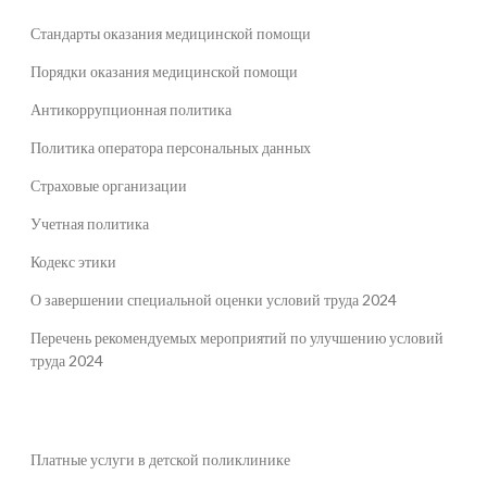
Стандарты оказания медицинской помощи
Порядки оказания медицинской помощи
Антикоррупционная политика
Политика оператора персональных данных
Страховые организации
Учетная политика
Кодекс этики
О завершении специальной оценки условий труда 2024
Перечень рекомендуемых мероприятий по улучшению условий
труда 2024
Платные услуги в детской поликлинике